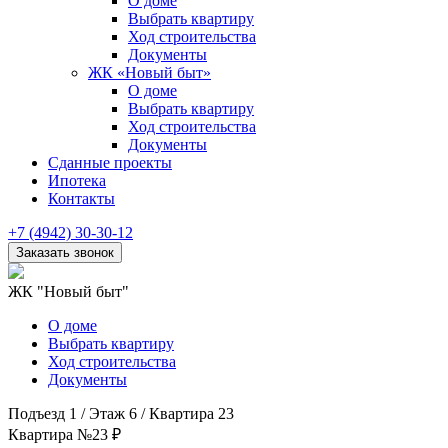
О доме
Выбрать квартиру
Ход строительства
Документы
ЖК «Новый быт»
О доме
Выбрать квартиру
Ход строительства
Документы
Сданные проекты
Ипотека
Контакты
+7 (4942) 30-30-12
ЖК "Новый быт"
О доме
Выбрать квартиру
Ход строительства
Документы
Подъезд 1
/
Этаж 6
/
Квартира 23
Квартира №23
₽