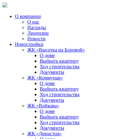
О компании
О нас
Награды
Лицензии
Новости
Новостройки
ЖК «Высотка на Боровой»
О доме
Выбрать квартиру
Ход строительства
Документы
ЖК «Коммунар»
О доме
Выбрать квартиру
Ход строительства
Документы
ЖК «Войкова»
О доме
Выбрать квартиру
Ход строительства
Документы
ЖК «Династия»