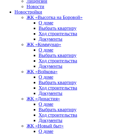
Лицензии
Новости
Новостройки
ЖК «Высотка на Боровой»
О доме
Выбрать квартиру
Ход строительства
Документы
ЖК «Коммунар»
О доме
Выбрать квартиру
Ход строительства
Документы
ЖК «Войкова»
О доме
Выбрать квартиру
Ход строительства
Документы
ЖК «Династия»
О доме
Выбрать квартиру
Ход строительства
Документы
ЖК «Новый быт»
О доме