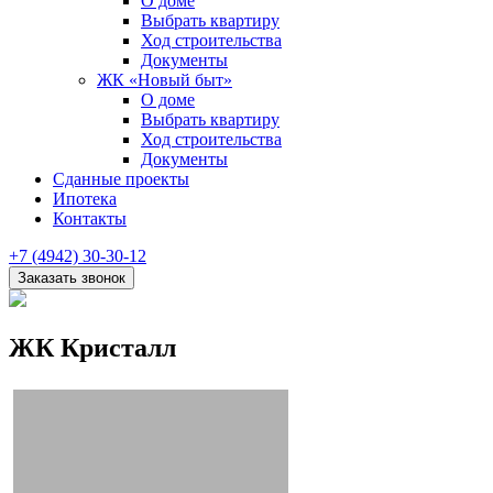
О доме
Выбрать квартиру
Ход строительства
Документы
ЖК «Новый быт»
О доме
Выбрать квартиру
Ход строительства
Документы
Сданные проекты
Ипотека
Контакты
+7 (4942) 30-30-12
ЖК Кристалл