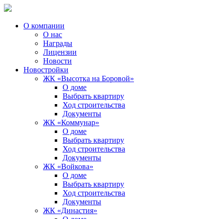
О компании
О нас
Награды
Лицензии
Новости
Новостройки
ЖК «Высотка на Боровой»
О доме
Выбрать квартиру
Ход строительства
Документы
ЖК «Коммунар»
О доме
Выбрать квартиру
Ход строительства
Документы
ЖК «Войкова»
О доме
Выбрать квартиру
Ход строительства
Документы
ЖК «Династия»