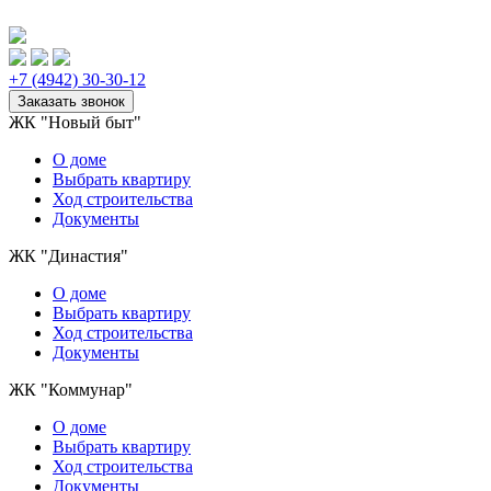
+7 (4942) 30-30-12
ЖК "Новый быт"
О доме
Выбрать квартиру
Ход строительства
Документы
ЖК "Династия"
О доме
Выбрать квартиру
Ход строительства
Документы
ЖК "Коммунар"
О домe
Выбрать квартиру
Ход строительства
Документы