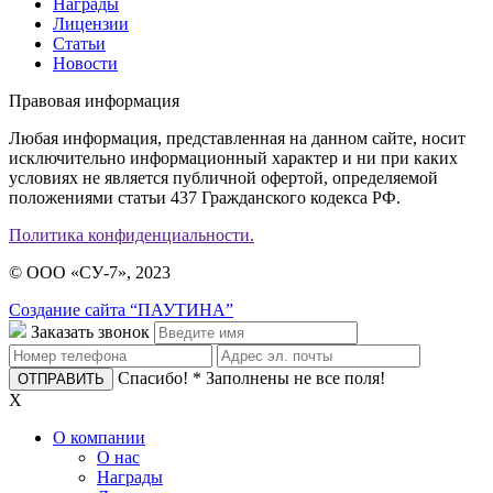
Награды
Лицензии
Статьи
Новости
Правовая информация
Любая информация, представленная на данном сайте, носит
исключительно информационный характер и ни при каких
условиях не является публичной офертой, определяемой
положениями статьи 437 Гражданского кодекса РФ.
Политика конфиденциальности.
© ООО «СУ-7», 2023
Создание сайта “ПАУТИНА”
Заказать звонок
Спасибо!
* Заполнены не все поля!
X
О компании
О нас
Награды