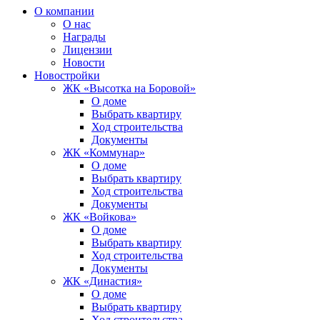
О компании
О нас
Награды
Лицензии
Новости
Новостройки
ЖК «Высотка на Боровой»
О доме
Выбрать квартиру
Ход строительства
Документы
ЖК «Коммунар»
О доме
Выбрать квартиру
Ход строительства
Документы
ЖК «Войкова»
О доме
Выбрать квартиру
Ход строительства
Документы
ЖК «Династия»
О доме
Выбрать квартиру
Ход строительства