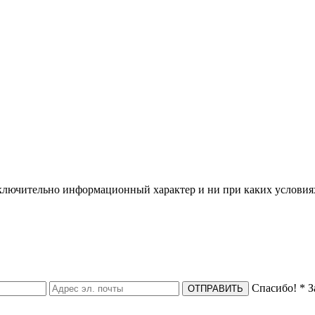
сключительно информационный характер и ни при каких условия
Спасибо!
* З