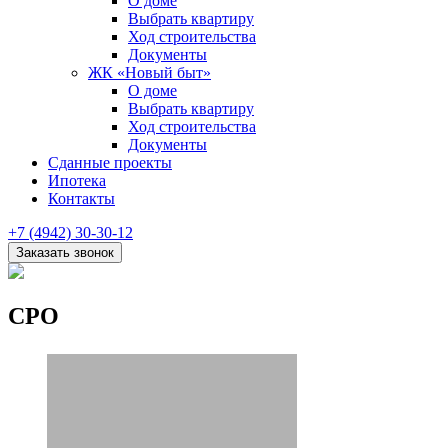
О доме
Выбрать квартиру
Ход строительства
Документы
ЖК «Новый быт»
О доме
Выбрать квартиру
Ход строительства
Документы
Сданные проекты
Ипотека
Контакты
+7 (4942) 30-30-12
CРО