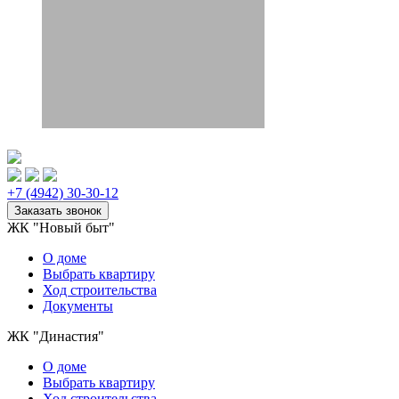
+7 (4942) 30-30-12
ЖК "Новый быт"
О доме
Выбрать квартиру
Ход строительства
Документы
ЖК "Династия"
О доме
Выбрать квартиру
Ход строительства