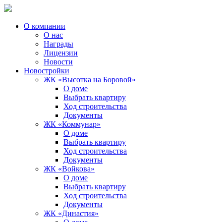
О компании
О нас
Награды
Лицензии
Новости
Новостройки
ЖК «Высотка на Боровой»
О доме
Выбрать квартиру
Ход строительства
Документы
ЖК «Коммунар»
О доме
Выбрать квартиру
Ход строительства
Документы
ЖК «Войкова»
О доме
Выбрать квартиру
Ход строительства
Документы
ЖК «Династия»