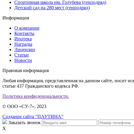
Спортивная школа им. Голубева (генподряд)
Детский сад на 280 мест (генподряд)
Информация
О компании
Контакты
Ипотека
Награды
Лицензии
Статьи
Новости
Правовая информация
Любая информация, представленная на данном сайте, носит и
статьи 437 Гражданского кодекса РФ.
Политика конфиденциальности.
© ООО «СУ-7», 2023
Создание сайта “ПАУТИНА”
Заказать звонок
X