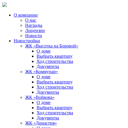
О компании
О нас
Награды
Лицензии
Новости
Новостройки
ЖК «Высотка на Боровой»
О доме
Выбрать квартиру
Ход строительства
Документы
ЖК «Коммунар»
О доме
Выбрать квартиру
Ход строительства
Документы
ЖК «Войкова»
О доме
Выбрать квартиру
Ход строительства
Документы
ЖК «Династия»