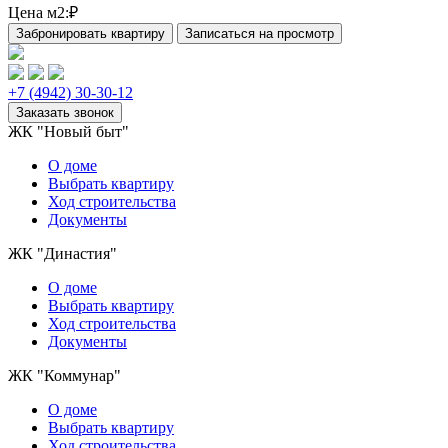
Цена м2:
₽
+7 (4942) 30-30-12
ЖК "Новый быт"
О доме
Выбрать квартиру
Ход строительства
Документы
ЖК "Династия"
О доме
Выбрать квартиру
Ход строительства
Документы
ЖК "Коммунар"
О домe
Выбрать квартиру
Ход строительства