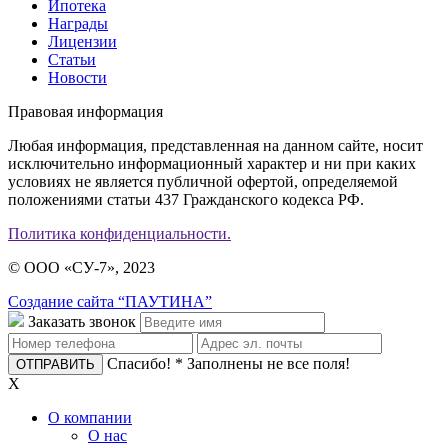
Ипотека
Награды
Лицензии
Статьи
Новости
Правовая информация
Любая информация, представленная на данном сайте, носит
исключительно информационный характер и ни при каких
условиях не является публичной офертой, определяемой
положениями статьи 437 Гражданского кодекса РФ.
Политика конфиденциальности.
© ООО «СУ-7», 2023
Создание сайта “ПАУТИНА”
Заказать звонок
Спасибо!
* Заполнены не все поля!
X
О компании
О нас