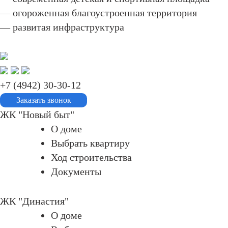
— огороженная благоустроенная территория
— развитая инфраструктура
+7 (4942) 30-30-12
ЖК "Новый быт"
О доме
Выбрать квартиру
Ход строительства
Документы
ЖК "Династия"
О доме