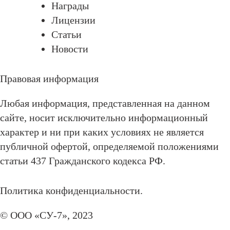
Награды
Лицензии
Статьи
Новости
Правовая информация
Любая информация, представленная на данном
сайте, носит исключительно информационный
характер и ни при каких условиях не является
публичной офертой, определяемой положениями
статьи 437 Гражданского кодекса РФ.
Политика конфиденциальности.
© ООО «СУ-7», 2023