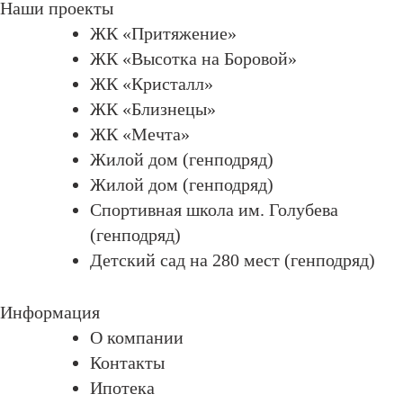
Наши проекты
ЖК «Притяжение»
ЖК «Высотка на Боровой»
ЖК «Кристалл»
ЖК «Близнецы»
ЖК «Мечта»
Жилой дом (генподряд)
Жилой дом (генподряд)
Спортивная школа им. Голубева
(генподряд)
Детский сад на 280 мест (генподряд)
Информация
О компании
Контакты
Ипотека