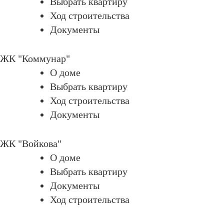
Выбрать квартиру
Ход строительства
Документы
ЖК "Коммунар"
О домe
Выбрать квартиру
Ход строительства
Документы
ЖК "Войкова"
О доме
Выбрать квартиру
Документы
Ход строительства