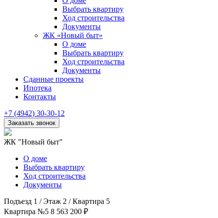
О доме
Выбрать квартиру
Ход строительства
Документы
ЖК «Новый быт»
О доме
Выбрать квартиру
Ход строительства
Документы
Сданные проекты
Ипотека
Контакты
+7 (4942) 30-30-12
ЖК "Новый быт"
О доме
Выбрать квартиру
Ход строительства
Документы
Подъезд 1
/
Этаж 2
/
Квартира 5
Квартира №5
8 563 200 ₽