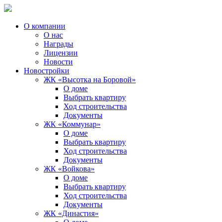
О компании
О нас
Награды
Лицензии
Новости
Новостройки
ЖК «Высотка на Боровой»
О доме
Выбрать квартиру
Ход строительства
Документы
ЖК «Коммунар»
О доме
Выбрать квартиру
Ход строительства
Документы
ЖК «Войкова»
О доме
Выбрать квартиру
Ход строительства
Документы
ЖК «Династия»