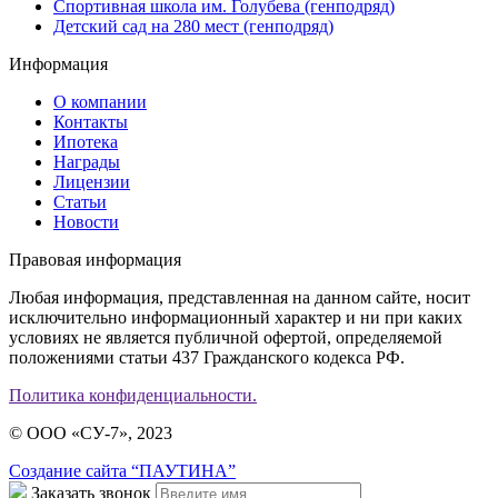
Спортивная школа им. Голубева (генподряд)
Детский сад на 280 мест (генподряд)
Информация
О компании
Контакты
Ипотека
Награды
Лицензии
Статьи
Новости
Правовая информация
Любая информация, представленная на данном сайте, носит
исключительно информационный характер и ни при каких
условиях не является публичной офертой, определяемой
положениями статьи 437 Гражданского кодекса РФ.
Политика конфиденциальности.
© ООО «СУ-7», 2023
Создание сайта “ПАУТИНА”
Заказать звонок