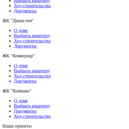
Выбрать квартиру
Ход строительства
Документы
ЖК "Династия"
О доме
Выбрать квартиру
Ход строительства
Документы
ЖК "Коммунар"
О домe
Выбрать квартиру
Ход строительства
Документы
ЖК "Войкова"
О доме
Выбрать квартиру
Документы
Ход строительства
Наши проекты