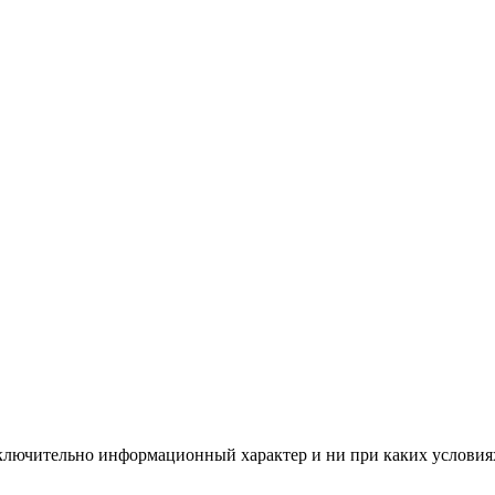
сключительно информационный характер и ни при каких условия