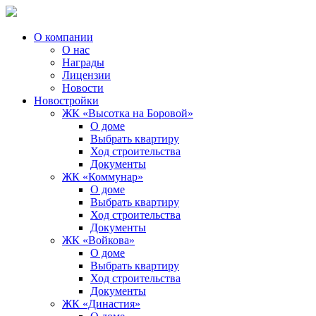
О компании
О нас
Награды
Лицензии
Новости
Новостройки
ЖК «Высотка на Боровой»
О доме
Выбрать квартиру
Ход строительства
Документы
ЖК «Коммунар»
О доме
Выбрать квартиру
Ход строительства
Документы
ЖК «Войкова»
О доме
Выбрать квартиру
Ход строительства
Документы
ЖК «Династия»