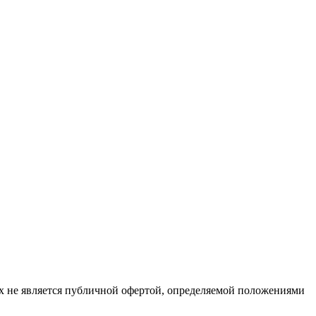
х не является публичной офертой, определяемой положениями