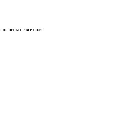
аполнены не все поля!