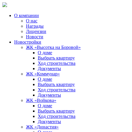
О компании
О нас
Награды
Лицензии
Новости
Новостройки
ЖК «Высотка на Боровой»
О доме
Выбрать квартиру
Ход строительства
Документы
ЖК «Коммунар»
О доме
Выбрать квартиру
Ход строительства
Документы
ЖК «Войкова»
О доме
Выбрать квартиру
Ход строительства
Документы
ЖК «Династия»