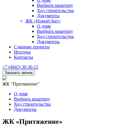
О доме
Выбрать квартиру
Ход строительства
Документы
ЖК «Новый быт»
О доме
Выбрать квартиру
Ход строительства
Документы
Сданные проекты
Ипотека
Контакты
+7 (4942) 30-30-12
ЖК "Притяжение"
О доме
Выбрать квартиру
Ход строительства
Документы
ЖК «Притяжение»